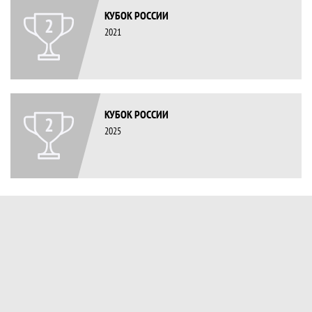
КУБОК РОССИИ
2
2021
КУБОК РОССИИ
2
2025