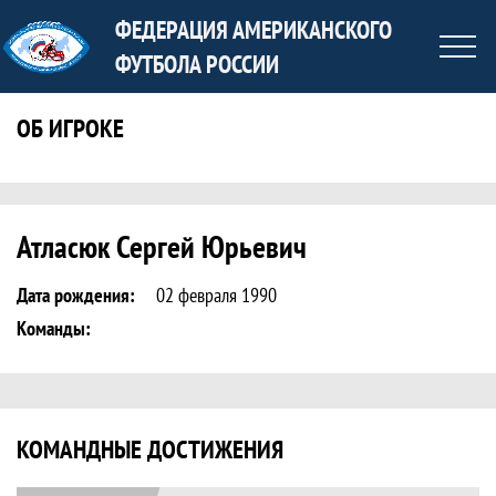
ФЕДЕРАЦИЯ АМЕРИКАНСКОГО
ФУТБОЛА РОССИИ
ОБ ИГРОКЕ
Статистика игрока Атласюк Сергей Юр
Атласюк Сергей Юрьевич
Дата рождения:
02 февраля 1990
Команды:
КОМАНДНЫЕ ДОСТИЖЕНИЯ