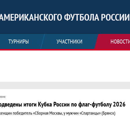
АМЕРИКАНСКОГО ФУТБОЛА РОССИИ
ТУРНИРЫ
УЧАСТНИКИ
НОВОСТ
июня
одведены итоги Кубка России по флаг-футболу 2026
женщин победитель «Сборная Москвы, у мужчин «Спартанцы» (Брянск)