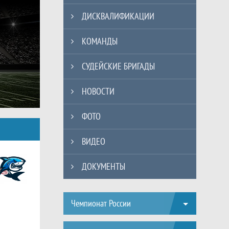
ДИСКВАЛИФИКАЦИИ
КОМАНДЫ
СУДЕЙСКИЕ БРИГАДЫ
НОВОСТИ
ФОТО
ВИДЕО
ДОКУМЕНТЫ
Таблицы турнира
Чемпионат России