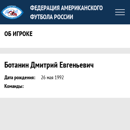
ФЕДЕРАЦИЯ АМЕРИКАНСКОГО
ФУТБОЛА РОССИИ
ОБ ИГРОКЕ
Статистика игрока Ботанин Дмитрий Е
Ботанин Дмитрий Евгеньевич
Дата рождения:
26 мая 1992
Команды: