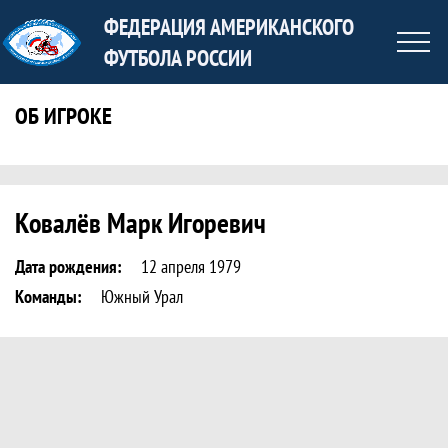
ФЕДЕРАЦИЯ АМЕРИКАНСКОГО
ФУТБОЛА РОССИИ
ОБ ИГРОКЕ
Статистика игрока Ковалёв Марк Игор
Ковалёв Марк Игоревич
Дата рождения:
12 апреля 1979
Команды:
Южный Урал