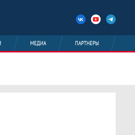
И
МЕДИА
ПАРТНЕРЫ