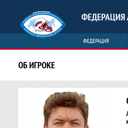
ФЕДЕРАЦИЯ 
ФЕДЕРАЦИЯ
ОБ ИГРОКЕ
Статистика игрока Осадченко К