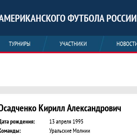
АМЕРИКАНСКОГО ФУТБОЛА РОССИИ
ТУРНИРЫ
УЧАСТНИКИ
НОВОСТ
ирилл Александрович
Осадченко Кирилл Александрович
Дата рождения:
13 апреля 1995
Команды:
Уральские Молнии