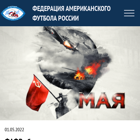
ФЕДЕРАЦИЯ АМЕРИКАНСКОГО
ФУТБОЛА РОССИИ
ФАФР объявляет неделю чествования 
Новость
01.05.2022