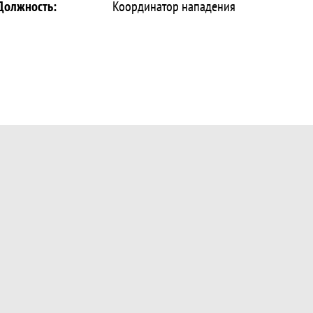
Должность:
Координатор нападения