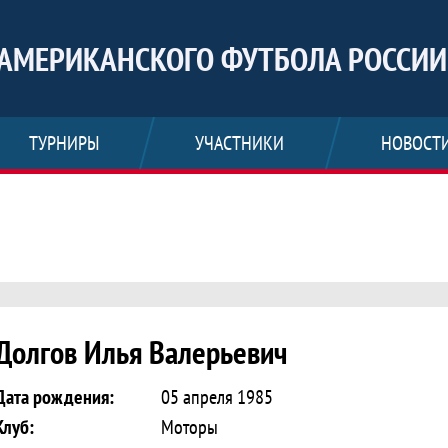
АМЕРИКАНСКОГО ФУТБОЛА РОССИИ
ТУРНИРЫ
УЧАСТНИКИ
НОВОСТ
 Илья Валерьевич
Долгов Илья Валерьевич
Дата рождения:
05 апреля 1985
Клуб:
Моторы