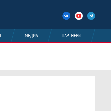
И
МЕДИА
ПАРТНЕРЫ