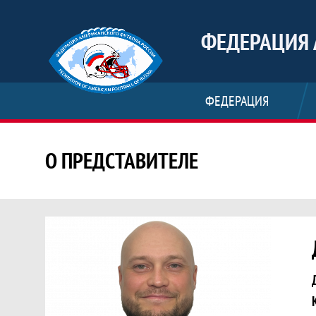
ФЕДЕРАЦИЯ 
ФЕДЕРАЦИЯ
О ПРЕДСТАВИТЕЛЕ
Представитель команды Долгов