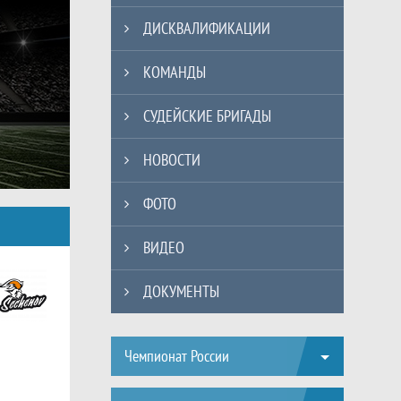
ДИСКВАЛИФИКАЦИИ
КОМАНДЫ
СУДЕЙСКИЕ БРИГАДЫ
НОВОСТИ
ФОТО
ВИДЕО
ДОКУМЕНТЫ
Таблицы турнира
Чемпионат России