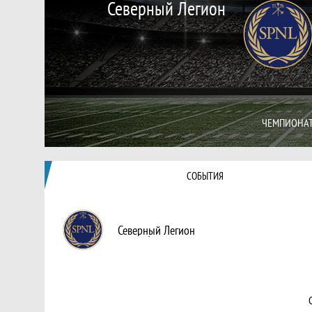
Северный Легион
ЧЕМПИОНАТ
СОБЫТИЯ
Северный Легион