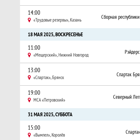
14:00
«Трудовые резервы», Казань
18 МАЯ 2025, ВОСКРЕСЕНЬЕ
11:00
Рэйдерс
«Мещерский», Нижний Новгород
13:00
Спартак Бря
«Спартак», Брянск
19:00
Северный Лег
МСА «Петровский»
31 МАЯ 2025, СУББОТА
15:00
Спарта
«Вымпел», Королёв