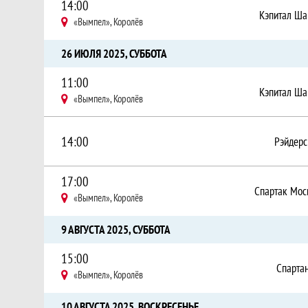
14:00
Кэпитал Ша
«Вымпел», Королёв
26 ИЮЛЯ 2025, СУББОТА
11:00
Кэпитал Ша
«Вымпел», Королёв
14:00
Рэйдерс
17:00
Спартак Мос
«Вымпел», Королёв
9 АВГУСТА 2025, СУББОТА
15:00
Спарта
«Вымпел», Королёв
10 АВГУСТА 2025, ВОСКРЕСЕНЬЕ