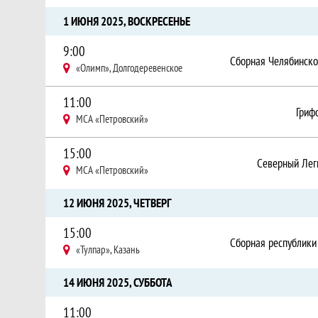
1 ИЮНЯ 2025, ВОСКРЕСЕНЬЕ
9:00
«Олимп», Долгодеревенское
11:00
Гриф
МСА «Петровский»
15:00
Северный Лег
МСА «Петровский»
12 ИЮНЯ 2025, ЧЕТВЕРГ
15:00
«Тулпар», Казань
14 ИЮНЯ 2025, СУББОТА
11:00