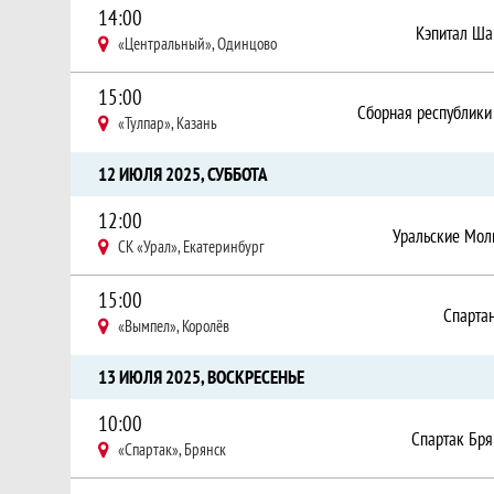
14:00
Кэпитал Ша
«Центральный», Одинцово
15:00
«Тулпар», Казань
12 ИЮЛЯ 2025, СУББОТА
12:00
Уральские Мол
СК «Урал», Екатеринбург
15:00
Спарта
«Вымпел», Королёв
13 ИЮЛЯ 2025, ВОСКРЕСЕНЬЕ
10:00
Спартак Бря
«Спартак», Брянск