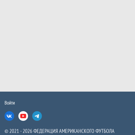
Войти
Вконтакте
Ютуб
Телеграм
© 2021 - 2026 ФЕДЕРАЦИЯ АМЕРИКАНСКОГО ФУТБОЛА